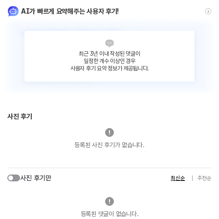
AI가 빠르게 요약해주는 사용자 후기!
최근 3년 이내 작성된 댓글이
일정한 개수 이상인 경우
사용자 후기 요약 정보가 제공됩니다.
사진 후기
등록된 사진 후기가 없습니다.
사진 후기만
최신순
추천순
등록된 댓글이 없습니다.