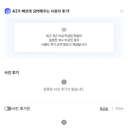
AI가 빠르게 요약해주는 사용자 후기!
최근 3년 이내 작성된 댓글이
일정한 개수 이상인 경우
사용자 후기 요약 정보가 제공됩니다.
사진 후기
등록된 사진 후기가 없습니다.
사진 후기만
최신순
추천순