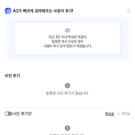
AI가 빠르게 요약해주는 사용자 후기!
최근 3년 이내 작성된 댓글이
일정한 개수 이상인 경우
사용자 후기 요약 정보가 제공됩니다.
사진 후기
등록된 사진 후기가 없습니다.
사진 후기만
최신순
추천순