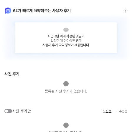
AI가 빠르게 요약해주는 사용자 후기!
최근 3년 이내 작성된 댓글이
일정한 개수 이상인 경우
사용자 후기 요약 정보가 제공됩니다.
사진 후기
등록된 사진 후기가 없습니다.
사진 후기만
최신순
추천순