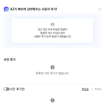
AI가 빠르게 요약해주는 사용자 후기!
최근 3년 이내 작성된 댓글이
일정한 개수 이상인 경우
사용자 후기 요약 정보가 제공됩니다.
사진 후기
등록된 사진 후기가 없습니다.
사진 후기만
최신순
추천순