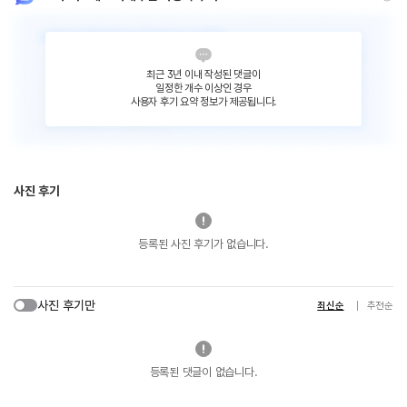
최근 3년 이내 작성된 댓글이
일정한 개수 이상인 경우
사용자 후기 요약 정보가 제공됩니다.
사진 후기
등록된 사진 후기가 없습니다.
사진 후기만
최신순
추천순
등록된 댓글이 없습니다.