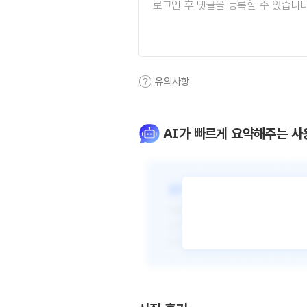
유의사항
AI가 빠르게 요약해주는 사