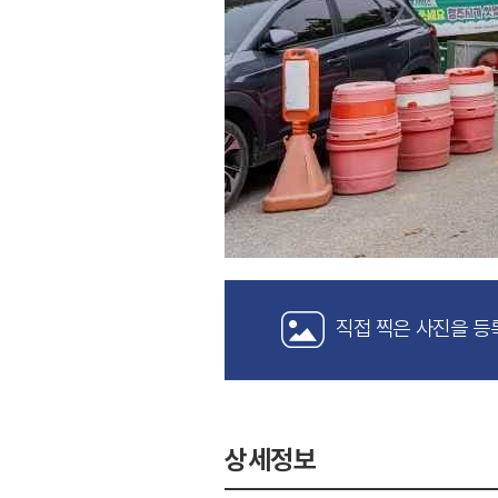
직접 찍은 사진을 등
상세정보