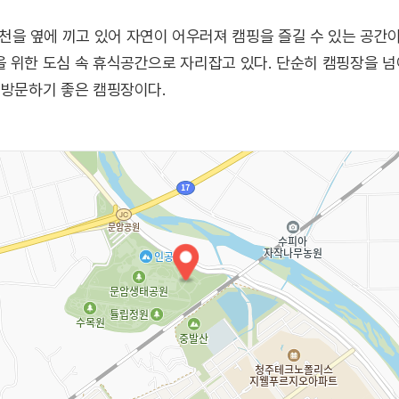
을 옆에 끼고 있어 자연이 어우러져 캠핑을 즐길 수 있는 공간이
을 위한 도심 속 휴식공간으로 자리잡고 있다. 단순히 캠핑장을 
 방문하기 좋은 캠핑장이다.