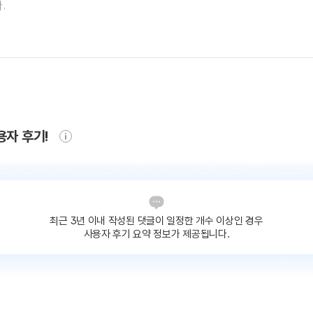
용자 후기!
최근 3년 이내 작성된 댓글이
일정한 개수 이상인 경우
사용자 후기 요약 정보가 제공됩니다.