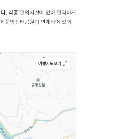
다. 각종 편의시설이 있어 편리하게
넘어 문암생태공원이 연계되어 있어