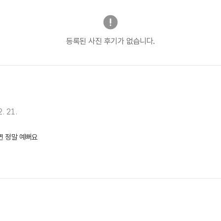
등록된 사진 후기가 없습니다.
. 21.
면 정말 예뻐요