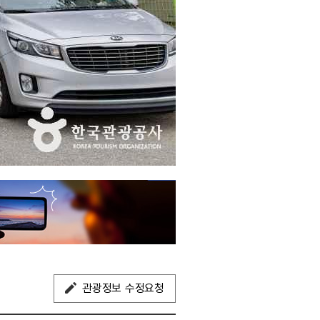
관광정보 수정요청