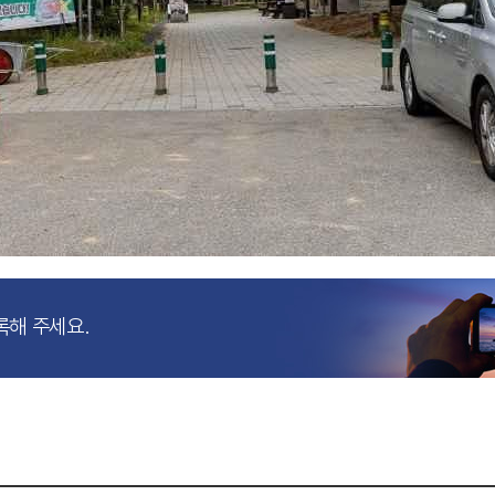
록해 주세요.