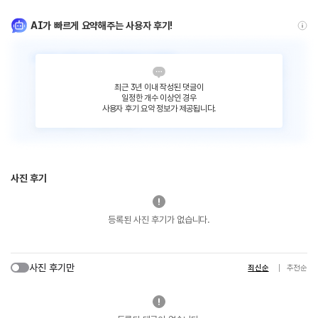
AI가 빠르게 요약해주는 사용자 후기!
최근 3년 이내 작성된 댓글이
일정한 개수 이상인 경우
사용자 후기 요약 정보가 제공됩니다.
사진 후기
등록된 사진 후기가 없습니다.
사진 후기만
최신순
추천순