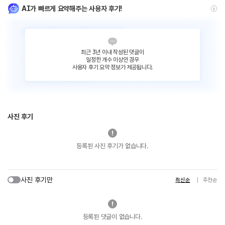
AI가 빠르게 요약해주는 사용자 후기!
최근 3년 이내 작성된 댓글이
일정한 개수 이상인 경우
사용자 후기 요약 정보가 제공됩니다.
사진 후기
등록된 사진 후기가 없습니다.
사진 후기만
최신순
추천순
등록된 댓글이 없습니다.