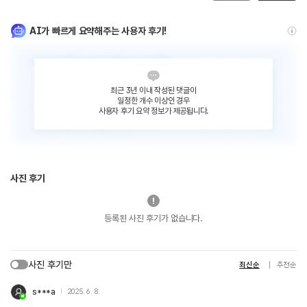
AI가 빠르게 요약해주는 사용자 후기!
최근 3년 이내 작성된 댓글이
일정한 개수 이상인 경우
사용자 후기 요약 정보가 제공됩니다.
사진 후기
등록된 사진 후기가 없습니다.
사진 후기만
최신순
추천순
s***a
2025. 6. 8.