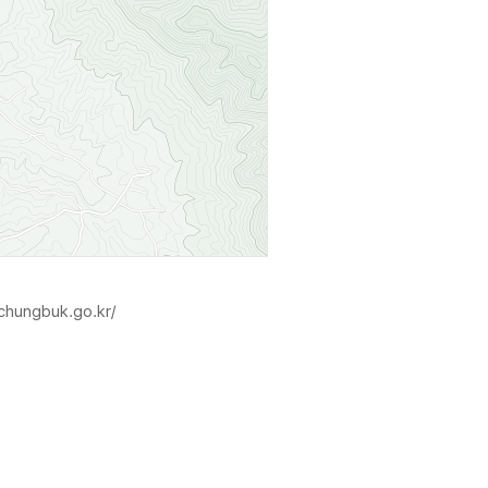
.chungbuk.go.kr/