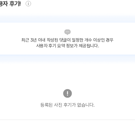
용자 후기!
최근 3년 이내 작성된 댓글이
일정한 개수 이상인 경우
사용자 후기 요약 정보가 제공됩니다.
등록된 사진 후기가 없습니다.