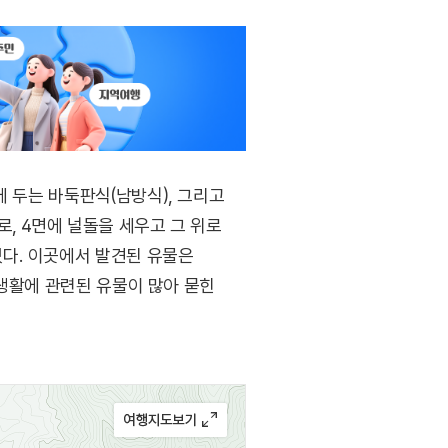
에 두는 바둑판식(남방식), 그리고
, 4면에 널돌을 세우고 그 위로
다. 이곳에서 발견된 유물은
식생활에 관련된 유물이 많아 묻힌