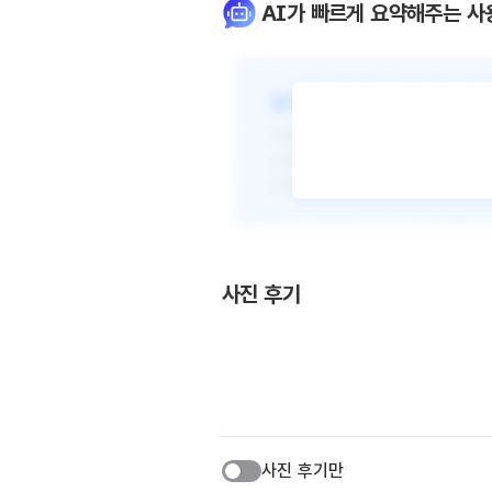
AI가 빠르게 요약해주는 사
사진 후기
사진 후기만