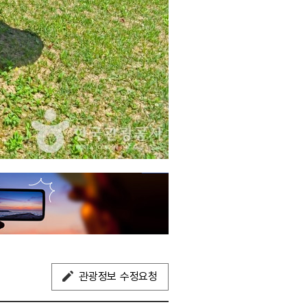
관광정보 수정요청