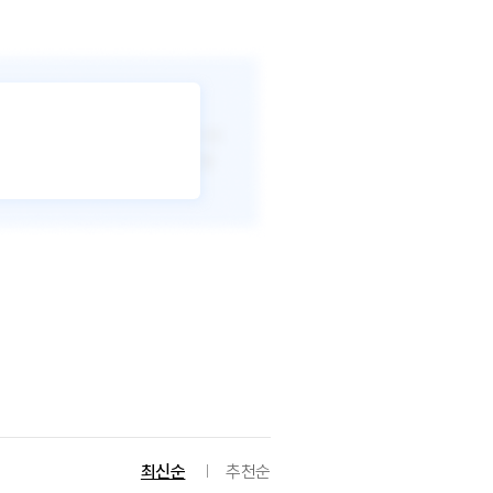
최신순
추천순