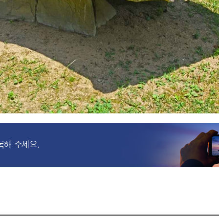
록해 주세요.