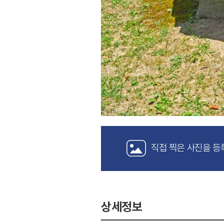
직접 찍은 사진을 등
상세정보