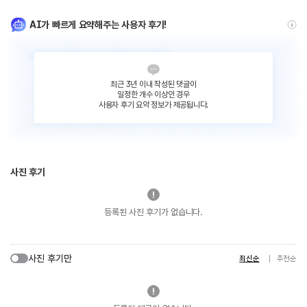
AI가 빠르게 요약해주는 사용자 후기!
최근 3년 이내 작성된 댓글이
일정한 개수 이상인 경우
사용자 후기 요약 정보가 제공됩니다.
사진 후기
등록된 사진 후기가 없습니다.
사진 후기만
최신순
추천순