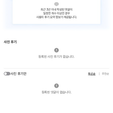
최근 3년 이내 작성된 댓글이
일정한 개수 이상인 경우
사용자 후기 요약 정보가 제공됩니다.
사진 후기
등록된 사진 후기가 없습니다.
사진 후기만
최신순
추천순
등록된 댓글이 없습니다.