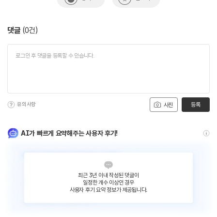
댓글
(
0
건)
유의사항
등록
사진
AI가 빠르게 요약해주는 사용자 후기!
최근 3년 이내 작성된 댓글이
일정한 개수 이상인 경우
사용자 후기 요약 정보가 제공됩니다.