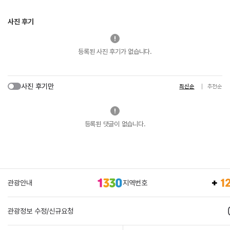
사진 후기
등록된 사진 후기가 없습니다.
사진 후기만
최신순
추천순
등록된 댓글이 없습니다.
관광안내
지역번호
관광정보 수정/신규요청