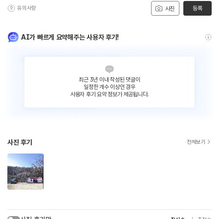
유의사항
등록
사진
AI가 빠르게 요약해주는 사용자 후기!
최근 3년 이내 작성된 댓글이
일정한 개수 이상인 경우
사용자 후기 요약 정보가 제공됩니다.
사진 후기
전체보기