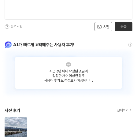
유의사항
등록
사진
AI가 빠르게 요약해주는 사용자 후기!
최근 3년 이내 작성된 댓글이
일정한 개수 이상인 경우
사용자 후기 요약 정보가 제공됩니다.
사진 후기
전체보기