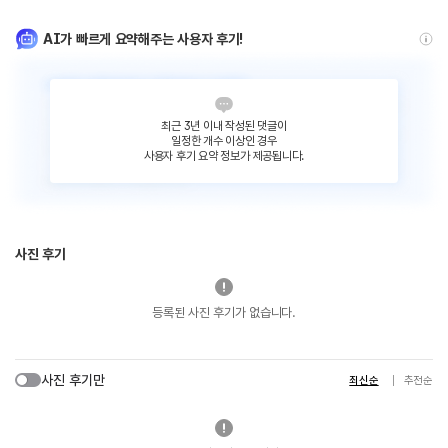
AI가 빠르게 요약해주는 사용자 후기!
최근 3년 이내 작성된 댓글이
일정한 개수 이상인 경우
사용자 후기 요약 정보가 제공됩니다.
사진 후기
등록된 사진 후기가 없습니다.
사진 후기만
최신순
추천순