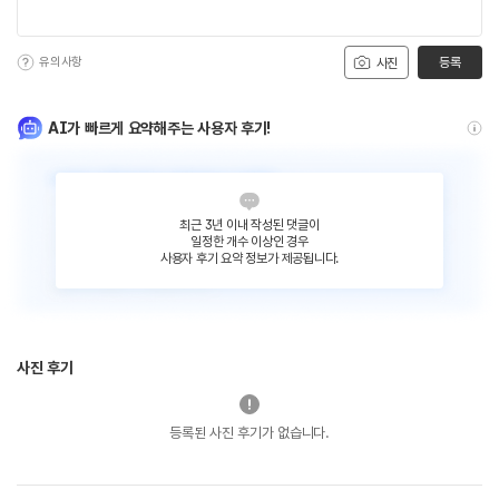
유의사항
등록
사진
AI가 빠르게 요약해주는 사용자 후기!
최근 3년 이내 작성된 댓글이
일정한 개수 이상인 경우
사용자 후기 요약 정보가 제공됩니다.
사진 후기
등록된 사진 후기가 없습니다.