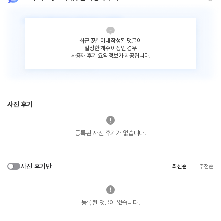
최근 3년 이내 작성된 댓글이
일정한 개수 이상인 경우
사용자 후기 요약 정보가 제공됩니다.
사진 후기
등록된 사진 후기가 없습니다.
사진 후기만
최신순
추천순
등록된 댓글이 없습니다.