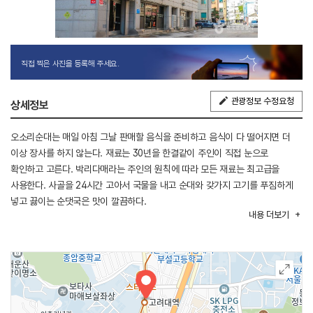
직접 찍은 사진을 등록해 주세요.
관광정보 수정요청
상세정보
오소리순대는 매일 아침 그날 판매할 음식을 준비하고 음식이 다 떨어지면 더
이상 장사를 하지 않는다. 재료는 30년을 한결같이 주인이 직접 눈으로
확인하고 고른다. 박리다매라는 주인의 원칙에 따라 모든 재료는 최고급을
사용한다. 사골을 24시간 고아서 국물을 내고 순대와 갖가지 고기를 푸짐하게
넣고 끓이는 순댓국은 맛이 깔끔하다.
내용
더보기