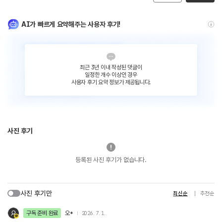
AI가 빠르게 요약해주는 사용자 후기!
최근 3년 이내 작성된 댓글이
일정한 개수 이상인 경우
사용자 후기 요약 정보가 제공됩니다.
사진 후기
등록된 사진 후기가 없습니다.
사진 후기만
최신순
추천순
구독 준비 완료
오*
2026. 7. 1.