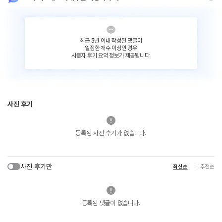
최근 3년 이내 작성된 댓글이
일정한 개수 이상인 경우
사용자 후기 요약 정보가 제공됩니다.
사진 후기
등록된 사진 후기가 없습니다.
사진 후기만
최신순
추천순
등록된 댓글이 없습니다.