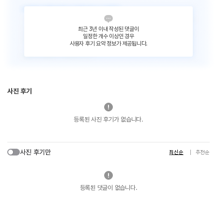
최근 3년 이내 작성된 댓글이
일정한 개수 이상인 경우
사용자 후기 요약 정보가 제공됩니다.
사진 후기
등록된 사진 후기가 없습니다.
사진 후기만
최신순
추천순
등록된 댓글이 없습니다.