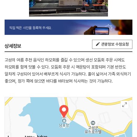
직접 찍은 사진을 등록해 주세요.
관광정보 수정요청
상세정보
고성의 여름 추천 음식인 하모회를 즐길 수 있으며 생선 모둠회 주문 시에도
하모회를 함께 맛볼 수 있다. 모둠회 주문 시 매운탕이 포함되며 기본 반찬도
알차게 구성되어 있어서 배부르게 식사가 가능하다. 홀이 넓어서 가족 외식하기
좋으며, 창가 쪽에 앉으면 바다를 바라보며 식사하는 것이 가능하다.