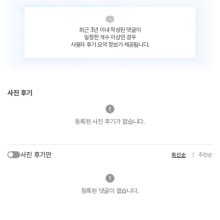
최근 3년 이내 작성된 댓글이
일정한 개수 이상인 경우
사용자 후기 요약 정보가 제공됩니다.
사진 후기
등록된 사진 후기가 없습니다.
사진 후기만
최신순
추천순
등록된 댓글이 없습니다.