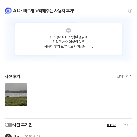
AI가 빠르게 요약해주는 사용자 후기!
최근 3년 이내 작성된 댓글이
일정한 개수 이상인 경우
사용자 후기 요약 정보가 제공됩니다.
사진 후기
전체보기
사진 후기만
최신순
추천순
라*
2025. 6. 16.