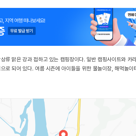
상류 맑은 강과 접하고 있는 캠핑장이다. 일반 캠핑사이트와 카
로 되어 있다. 여름 시즌에 아이들을 위한 물놀이장, 해먹놀이터