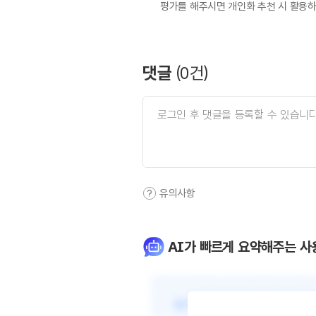
평가를 해주시면 개인화 추천 시 활용
댓글
(
0
건)
유의사항
AI가 빠르게 요약해주는 사