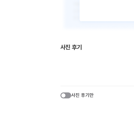
사진 후기
사진 후기만