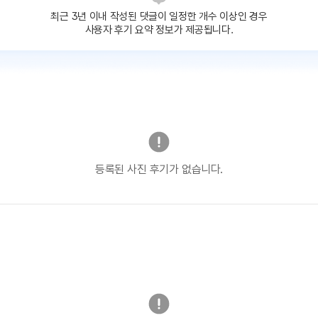
최근 3년 이내 작성된 댓글이
일정한 개수 이상인 경우
사용자 후기 요약 정보가 제공됩니다.
등록된 사진 후기가 없습니다.