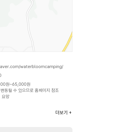
.naver.com/waterbloomcamping/
0
000원~65,000원
 변동될 수 있으므로 홈페이지 참조
의 요망
더보기