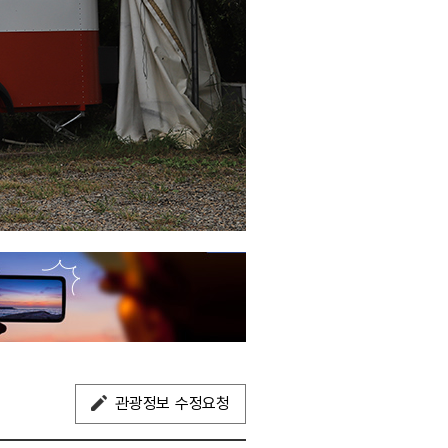
관광정보 수정요청