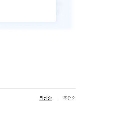
최신순
추천순