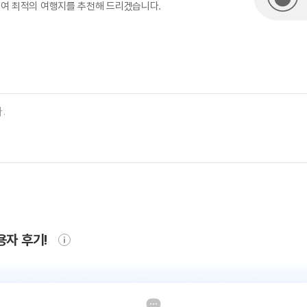
하여 최적의 여행지를 추천해 드리겠습니다.
용자 후기!