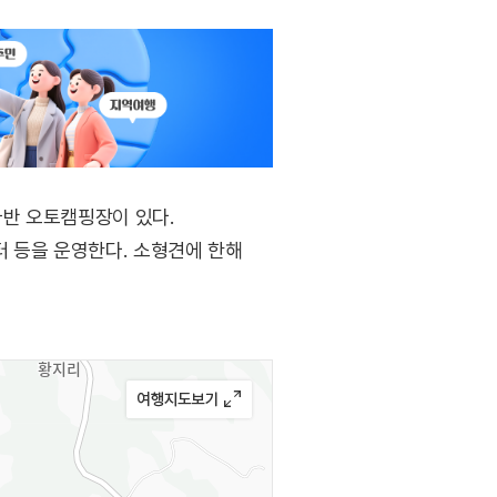
라반 오토캠핑장이 있다.
 등을 운영한다. 소형견에 한해