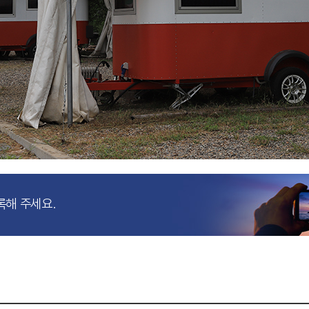
록해 주세요.