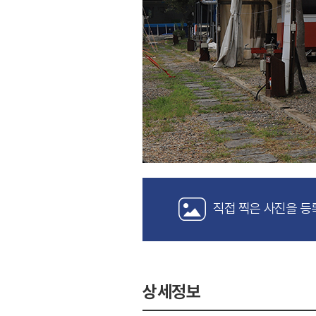
직접 찍은 사진을 등
상세정보