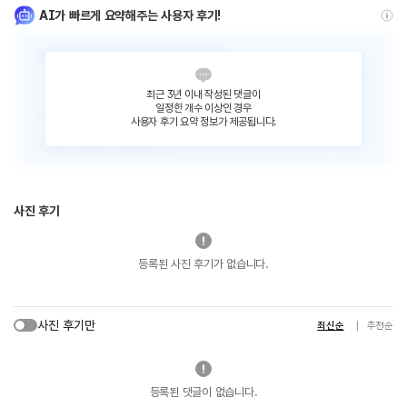
AI가 빠르게 요약해주는 사용자 후기!
최근 3년 이내 작성된 댓글이
일정한 개수 이상인 경우
사용자 후기 요약 정보가 제공됩니다.
사진 후기
등록된 사진 후기가 없습니다.
사진 후기만
최신순
추천순
등록된 댓글이 없습니다.