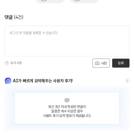
댓글
(
4
건)
유의사항
등록
사진
AI가 빠르게 요약해주는 사용자 후기!
최근 3년 이내 작성된 댓글이
일정한 개수 이상인 경우
사용자 후기 요약 정보가 제공됩니다.