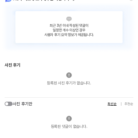
최근 3년 이내 작성된 댓글이
일정한 개수 이상인 경우
사용자 후기 요약 정보가 제공됩니다.
사진 후기
등록된 사진 후기가 없습니다.
사진 후기만
최신순
추천순
등록된 댓글이 없습니다.