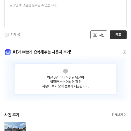
유의사항
등록
사진
AI가 빠르게 요약해주는 사용자 후기!
최근 3년 이내 작성된 댓글이
일정한 개수 이상인 경우
사용자 후기 요약 정보가 제공됩니다.
사진 후기
전체보기