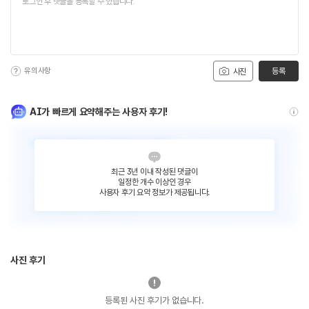
유의사항
등록
사진
AI가 빠르게 요약해주는 사용자 후기!
최근 3년 이내 작성된 댓글이
일정한 개수 이상인 경우
사용자 후기 요약 정보가 제공됩니다.
사진 후기
등록된 사진 후기가 없습니다.