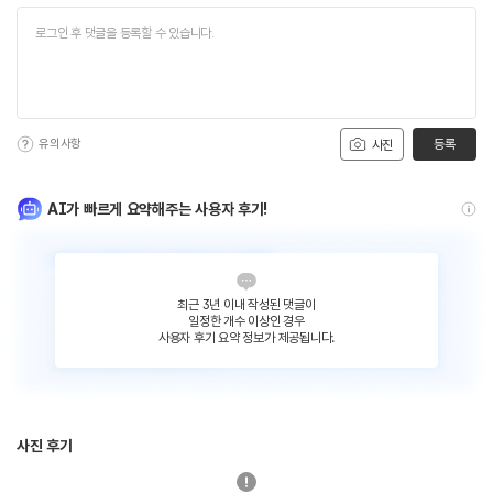
유의사항
등록
사진
AI가 빠르게 요약해주는 사용자 후기!
최근 3년 이내 작성된 댓글이
일정한 개수 이상인 경우
사용자 후기 요약 정보가 제공됩니다.
사진 후기