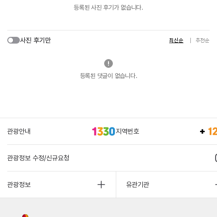
등록된 사진 후기가 없습니다.
사진 후기만
최신순
추천순
등록된 댓글이 없습니다.
관광안내
지역번호
관광정보 수정/신규요청
관광정보
유관기관