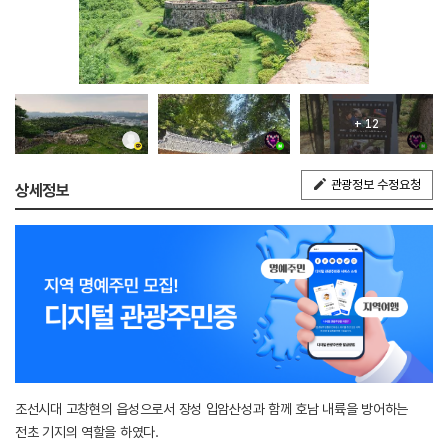
+ 12
관광정보 수정요청
상세정보
조선시대 고창현의 읍성으로서 장성 입암산성과 함께 호남 내륙을 방어하는
전초 기지의 역할을 하였다.