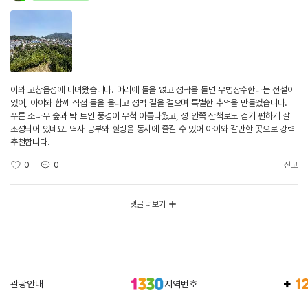
이와 고창읍성에 다녀왔습니다. 머리에 돌을 얹고 성곽을 돌면 무병장수한다는 전설이
있어, 아이와 함께 직접 돌을 올리고 성벽 길을 걸으며 특별한 추억을 만들었습니다.
푸른 소나무 숲과 탁 트인 풍경이 무척 아름다웠고, 성 안쪽 산책로도 걷기 편하게 잘
조성되어 있네요. 역사 공부와 힐링을 동시에 즐길 수 있어 아이와 갈만한 곳으로 강력
추천합니다.
0
0
신고
댓글 더보기
관광안내
지역번호