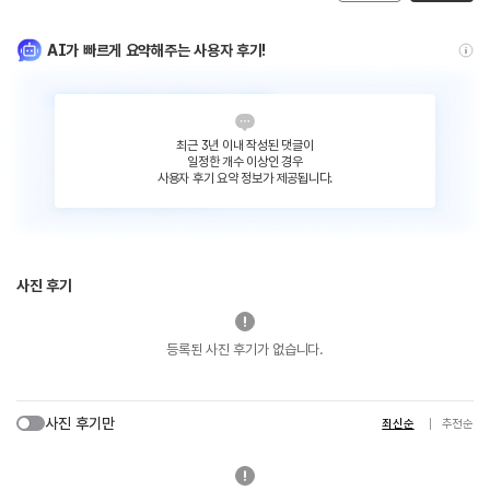
AI가 빠르게 요약해주는 사용자 후기!
최근 3년 이내 작성된 댓글이
일정한 개수 이상인 경우
사용자 후기 요약 정보가 제공됩니다.
사진 후기
등록된 사진 후기가 없습니다.
사진 후기만
최신순
추천순