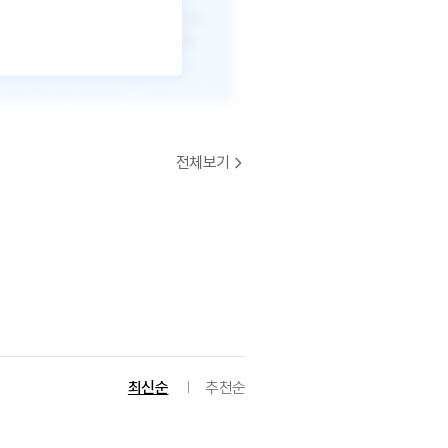
전체보기
최신순
추천순