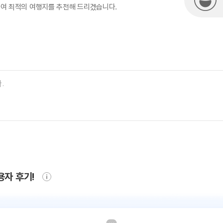
하여 최적의 여행지를 추천해 드리겠습니다.
용자 후기!