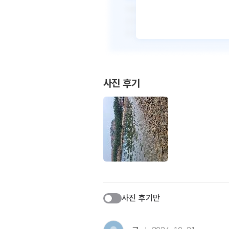
사진 후기
사진 후기만