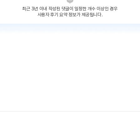
최근 3년 이내 작성된 댓글이
일정한 개수 이상인 경우
사용자 후기 요약 정보가 제공됩니다.