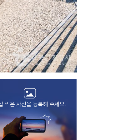
접 찍은 사진을
등록해 주세요.