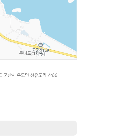
 군산시 옥도면 선유도리 산66