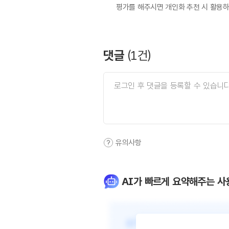
평가를 해주시면 개인화 추천 시 활용
댓글
(
1
건)
유의사항
AI가 빠르게 요약해주는 사