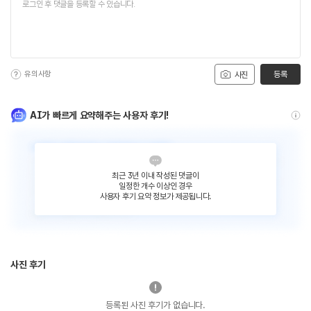
유의사항
등록
사진
AI가 빠르게 요약해주는 사용자 후기!
최근 3년 이내 작성된 댓글이
일정한 개수 이상인 경우
사용자 후기 요약 정보가 제공됩니다.
사진 후기
등록된 사진 후기가 없습니다.