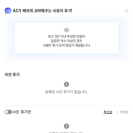
AI가 빠르게 요약해주는 사용자 후기!
최근 3년 이내 작성된 댓글이
일정한 개수 이상인 경우
사용자 후기 요약 정보가 제공됩니다.
사진 후기
등록된 사진 후기가 없습니다.
사진 후기만
최신순
추천순