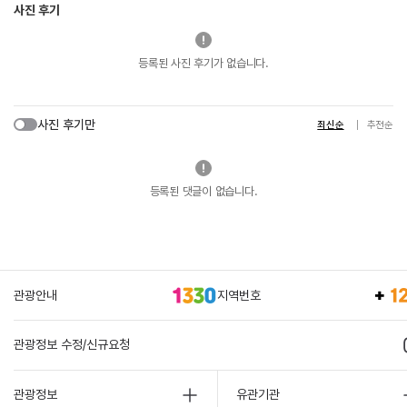
사진 후기
등록된 사진 후기가 없습니다.
사진 후기만
최신순
추천순
등록된 댓글이 없습니다.
관광안내
지역번호
관광정보 수정/신규요청
관광정보
유관기관