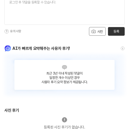
유의사항
등록
사진
AI가 빠르게 요약해주는 사용자 후기!
최근 3년 이내 작성된 댓글이
일정한 개수 이상인 경우
사용자 후기 요약 정보가 제공됩니다.
사진 후기
등록된 사진 후기가 없습니다.