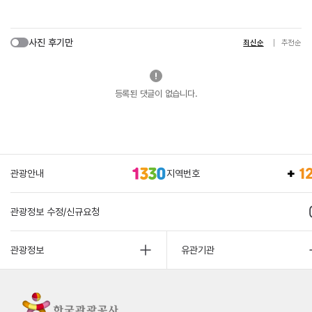
사진 후기만
최신순
추천순
등록된 댓글이 없습니다.
관광안내
지역번호
관광정보 수정/신규요청
관광정보
유관기관