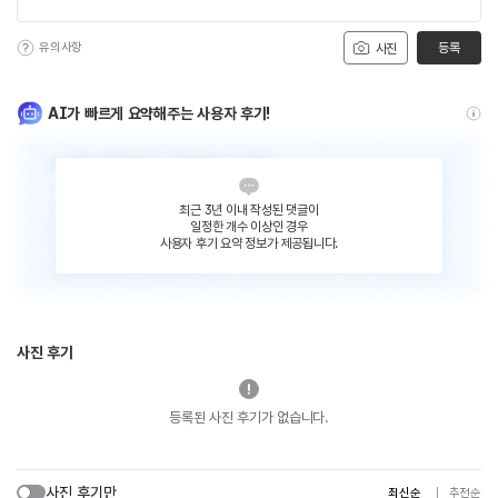
유의사항
등록
사진
AI가 빠르게 요약해주는 사용자 후기!
최근 3년 이내 작성된 댓글이
일정한 개수 이상인 경우
사용자 후기 요약 정보가 제공됩니다.
사진 후기
등록된 사진 후기가 없습니다.
사진 후기만
최신순
추천순