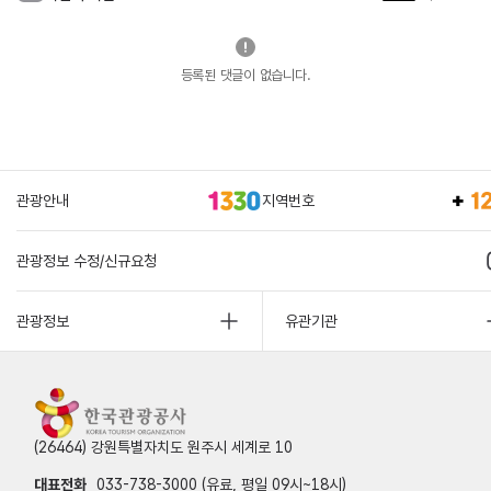
등록된 댓글이 없습니다.
관광안내
지역번호
관광정보 수정/신규요청
관광정보
유관기관
(26464) 강원특별자치도 원주시 세계로 10
대표전화
033-738-3000 (유료, 평일 09시~18시)