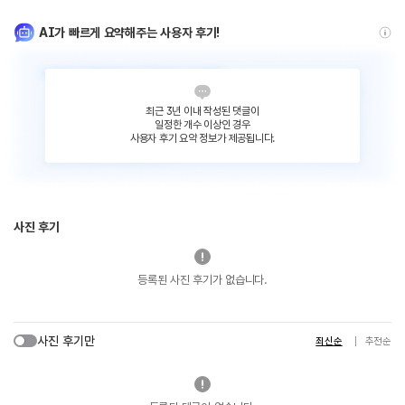
AI가 빠르게 요약해주는 사용자 후기!
최근 3년 이내 작성된 댓글이
일정한 개수 이상인 경우
사용자 후기 요약 정보가 제공됩니다.
사진 후기
등록된 사진 후기가 없습니다.
사진 후기만
최신순
추천순