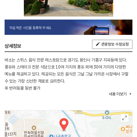
직접 찍은 사진을 등록해 주세요.
관광정보 수정요청
상세정보
바소는 스위스 음식 전문 레스토랑으로 경기도 용인시 기흥구 지곡동에 있다.
퐁듀와 스테이크 전문 식당으로 10여 가지의 퐁듀 외에 30여 가지의 다양한
메뉴를 제공하고 있다. 제공되는 모든 음식은 그날 그날 가까운 시장에서 구할
수 있는 가장 신선한 재료로 요리한다.
※ 반려동물 동반 불가
내용
더보기