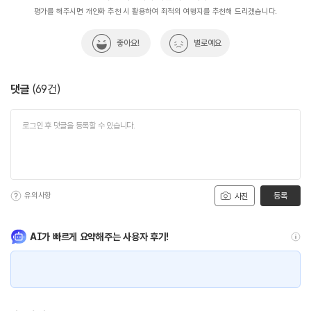
평가를 해주시면 개인화 추천 시 활용하여 최적의 여행지를 추천해 드리겠습니다.
좋아요!
별로예요
댓글
(
69
건)
유의사항
등록
사진
AI가 빠르게 요약해주는 사용자 후기!