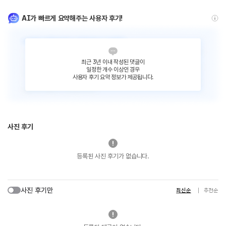
AI가 빠르게 요약해주는 사용자 후기!
최근 3년 이내 작성된 댓글이
일정한 개수 이상인 경우
사용자 후기 요약 정보가 제공됩니다.
사진 후기
등록된 사진 후기가 없습니다.
사진 후기만
최신순
추천순