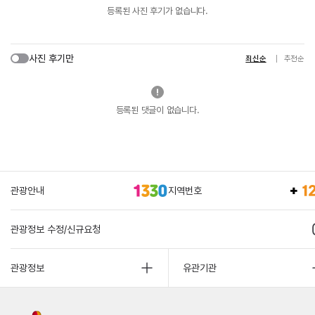
등록된 사진 후기가 없습니다.
사진 후기만
최신순
추천순
등록된 댓글이 없습니다.
관광안내
지역번호
관광정보 수정/신규요청
관광정보
유관기관