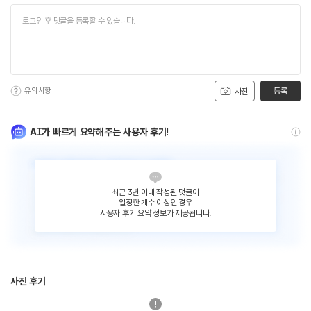
유의사항
등록
사진
AI가 빠르게 요약해주는 사용자 후기!
최근 3년 이내 작성된 댓글이
일정한 개수 이상인 경우
사용자 후기 요약 정보가 제공됩니다.
사진 후기