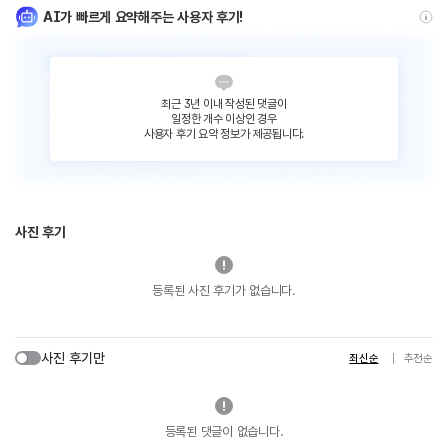
AI가 빠르게 요약해주는 사용자 후기!
최근 3년 이내 작성된 댓글이
일정한 개수 이상인 경우
사용자 후기 요약 정보가 제공됩니다.
사진 후기
등록된 사진 후기가 없습니다.
사진 후기만
최신순
추천순
등록된 댓글이 없습니다.