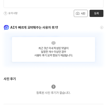
유의사항
등록
사진
AI가 빠르게 요약해주는 사용자 후기!
최근 3년 이내 작성된 댓글이
일정한 개수 이상인 경우
사용자 후기 요약 정보가 제공됩니다.
사진 후기
등록된 사진 후기가 없습니다.