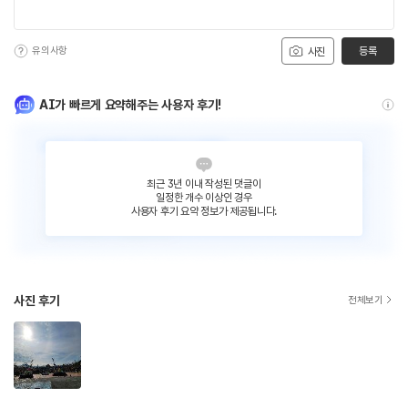
유의사항
등록
사진
AI가 빠르게 요약해주는 사용자 후기!
최근 3년 이내 작성된 댓글이
일정한 개수 이상인 경우
사용자 후기 요약 정보가 제공됩니다.
사진 후기
전체보기