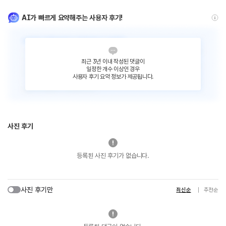
AI가 빠르게 요약해주는 사용자 후기!
최근 3년 이내 작성된 댓글이
일정한 개수 이상인 경우
사용자 후기 요약 정보가 제공됩니다.
사진 후기
등록된 사진 후기가 없습니다.
사진 후기만
최신순
추천순