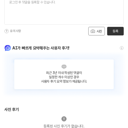
유의사항
등록
사진
AI가 빠르게 요약해주는 사용자 후기!
최근 3년 이내 작성된 댓글이
일정한 개수 이상인 경우
사용자 후기 요약 정보가 제공됩니다.
사진 후기
등록된 사진 후기가 없습니다.