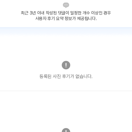
최근 3년 이내 작성된 댓글이
일정한 개수 이상인 경우
사용자 후기 요약 정보가 제공됩니다.
등록된 사진 후기가 없습니다.