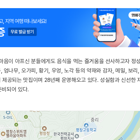
 마음이 아프신 분들에게도 음식을 먹는 즐거움을 선사하고자 정
엄나무, 오가피, 황기, 우엉, 노각 등의 약재와 감자, 메밀, 보
 제공되는 맛집이며 28년째 운영해오고 있다. 성실함과 신선한 
준비되어 있다.