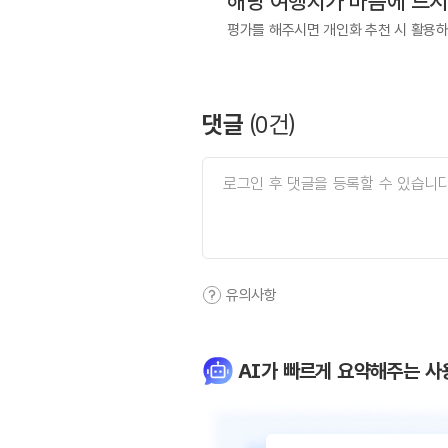
해당 여행지가 마음에 드
평가를 해주시면 개인화 추천 시 활용
댓글
(
0
건)
유의사항
AI가 빠르게 요약해주는 사