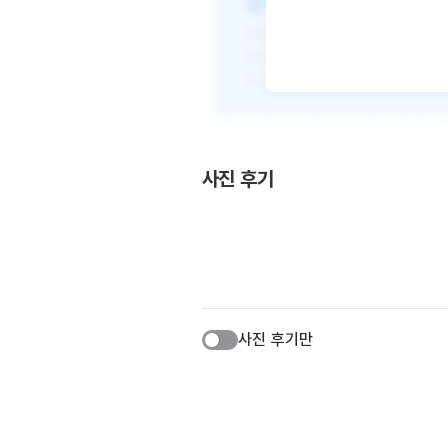
사진 후기
사진 후기만