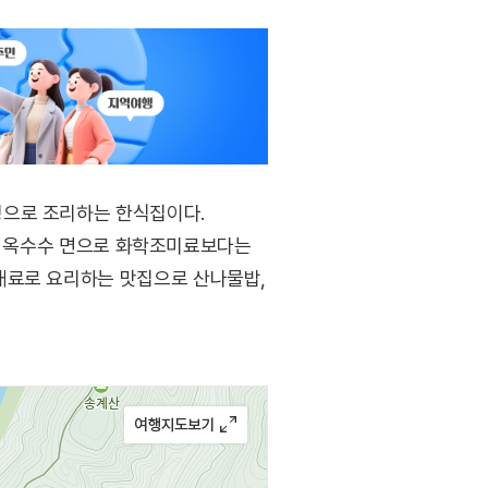
성으로 조리하는 한식집이다.
리, 옥수수 면으로 화학조미료보다는
재료로 요리하는 맛집으로 산나물밥,