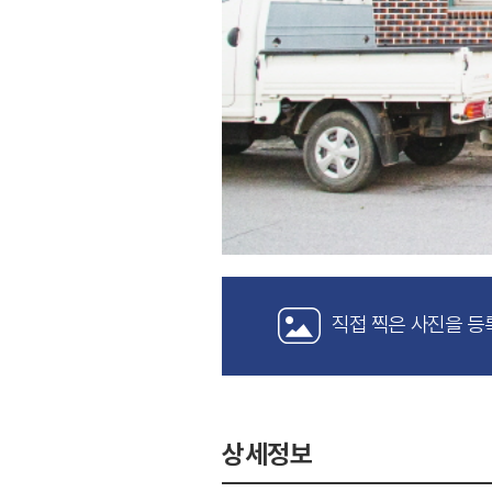
직접 찍은 사진을 등
상세정보