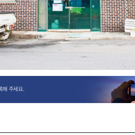
록해 주세요.