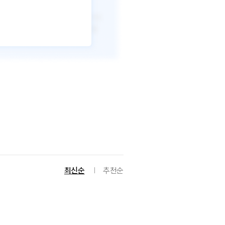
최신순
추천순