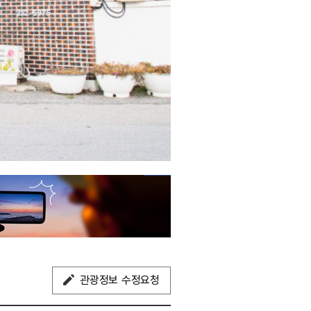
관광정보 수정요청