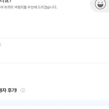
시나요?
하여 최적의 여행지를 추천해 드리겠습니다.
용자 후기!