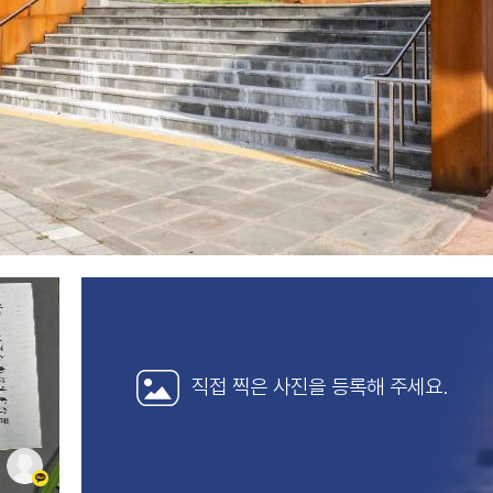
직접 찍은 사진을
등록해 주세요.