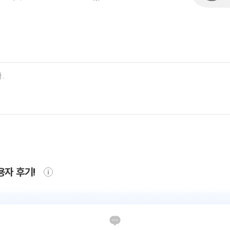
용자 후기!