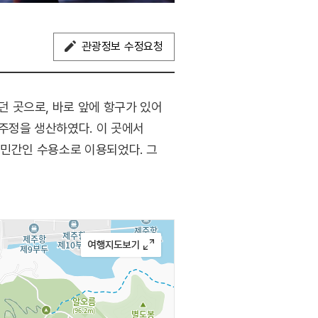
관광정보 수정요청
 곳으로, 바로 앞에 항구가 있어
주정을 생산하였다. 이 곳에서
 민간인 수용소로 이용되었다. 그