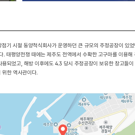
강점기 시절 동양척식회사가 운영하던 큰 규모의 주정공장이 있었던
다. 태평양전쟁 때에는 제주도 전역에서 수확한 고구마를 이용해 
용되었고, 해방 이후에도 4.3 당시 주정공장이 보유한 창고들이
 위한 역사관이다.