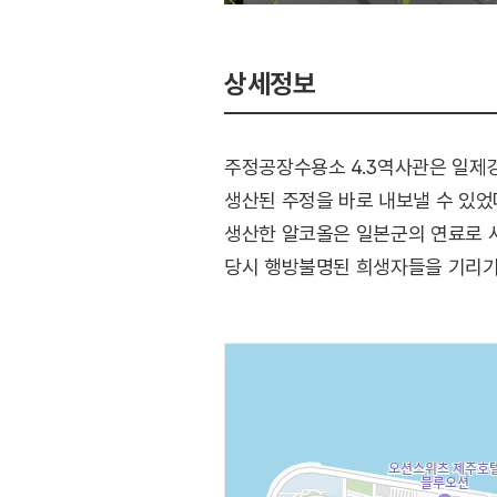
상세정보
주정공장수용소 4.3역사관은 일제
생산된 주정을 바로 내보낼 수 있었
생산한 알코올은 일본군의 연료로 사
당시 행방불명된 희생자들을 기리기