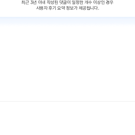
최근 3년 이내 작성된 댓글이
일정한 개수 이상인 경우
사용자 후기 요약 정보가 제공됩니다.